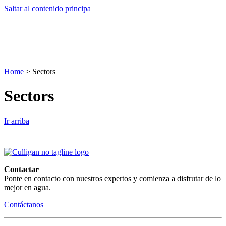
Saltar al contenido principa
Home
>
Sectors
Sectors
Ir arriba
Contactar
Ponte en contacto con nuestros expertos y comienza a disfrutar de lo
mejor en agua.
Contáctanos