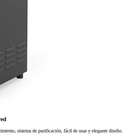
red
iento, sistema de purificación, fácil de usar y elegante diseño.