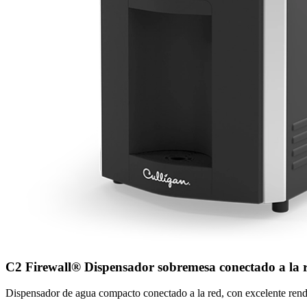
C2 Firewall® Dispensador sobremesa conectado a la 
Dispensador de agua compacto conectado a la red, con excelente rendim