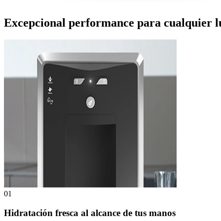
Excepcional performance para cualquier l
01
Hidratación fresca al alcance de tus manos