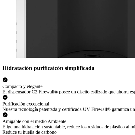
Hidratación purificaicón simplificada
Compacto y elegante
El dispensador C2 Firewall® posee un diseño estilzado que ahorra esp
Purificación excepcional
Nuestra tecnología patentada y certificada UV Firewall® garantiza una
Amigable con el medio Ambiente
Elige una hidratación sustentable, reduce los residuos de plástico al
Reduce tu huella de carbono