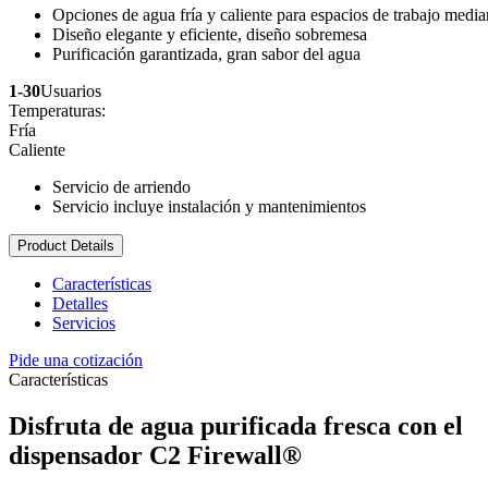
Opciones de agua fría y caliente para espacios de trabajo medi
Diseño elegante y eficiente, diseño sobremesa
Purificación garantizada, gran sabor del agua
1-30
Usuarios
Temperaturas:
Fría
Caliente
Servicio de arriendo
Servicio incluye instalación y mantenimientos
Product Details
Características
Detalles
Servicios
Pide una cotización
Características
Disfruta de agua purificada fresca con el
dispensador C2 Firewall®