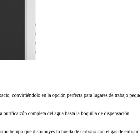
acio, convirtiéndolo en la opción perfecta para lugares de trabajo peq
 purificaicón completa del agua hasta la boquilla de dispensación.
 mismo tiempo que disminuyes tu huella de carbono con el gas de enfriam