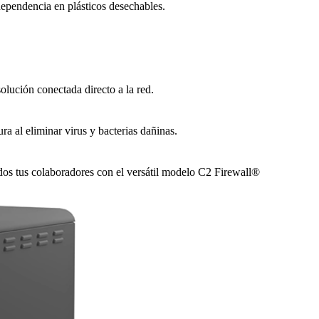
dependencia en plásticos desechables.
olución conectada directo a la red.
 al eliminar virus y bacterias dañinas.
todos tus colaboradores con el versátil modelo C2 Firewall®