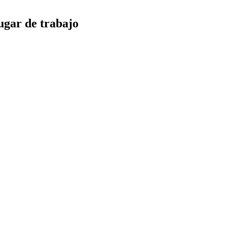
ugar de trabajo